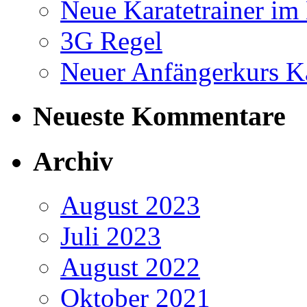
Neue Karatetrainer i
3G Regel
Neuer Anfängerkurs K
Neueste Kommentare
Archiv
August 2023
Juli 2023
August 2022
Oktober 2021