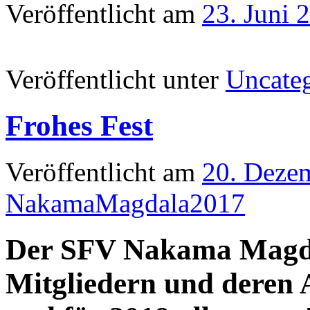
Veröffentlicht am
23. Juni 
Veröffentlicht unter
Uncate
Frohes Fest
Veröffentlicht am
20. Deze
NakamaMagdala2017
Der SFV Nakama Magda
Mitgliedern und deren 