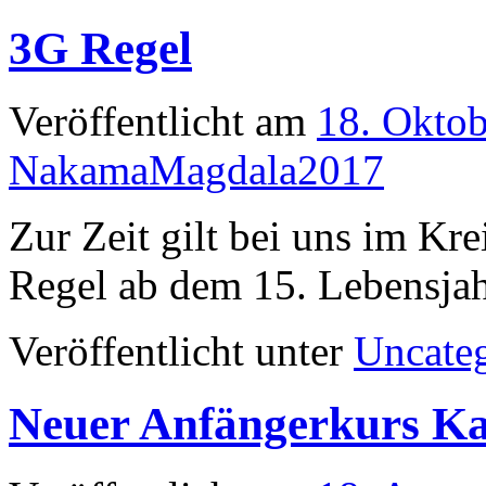
3G Regel
Veröffentlicht am
18. Okto
NakamaMagdala2017
Zur Zeit gilt bei uns im Kr
Regel ab dem 15. Lebensjah
Veröffentlicht unter
Uncate
Neuer Anfängerkurs Ka