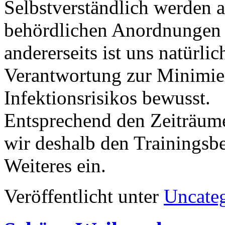
Selbstverständlich werden a
behördlichen Anordnungen 
andererseits ist uns natürli
Verantwortung zur Minimie
Infektionsrisikos bewusst.
Entsprechend den Zeiträume
wir deshalb den Trainingsbe
Weiteres ein.
Veröffentlicht unter
Uncate