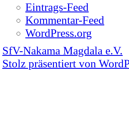
Eintrags-Feed
Kommentar-Feed
WordPress.org
SfV-Nakama Magdala e.V.
Stolz präsentiert von WordP