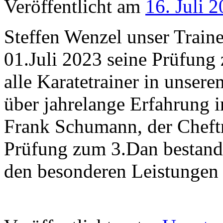
Veröffentlicht am
16. Juli 
Steffen Wenzel unser Traine
01.Juli 2023 seine Prüfung
alle Karatetrainer in unser
über jahrelange Erfahrung i
Frank Schumann, der Cheftr
Prüfung zum 3.Dan bestand
den besonderen Leistungen 