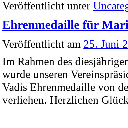
Veröffentlicht unter
Uncate
Ehrenmedaille für Mar
Veröffentlicht am
25. Juni 
Im Rahmen des diesjährigen
wurde unseren Vereinspräsi
Vadis Ehrenmedaille von d
verliehen. Herzlichen Glüc