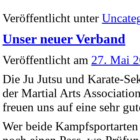
Veröffentlicht unter
Uncate
Unser neuer Verband
Veröffentlicht am
27. Mai 
Die Ju Jutsu und Karate-Sek
der Martial Arts Associatio
freuen uns auf eine sehr g
Wer beide Kampfsportarten 