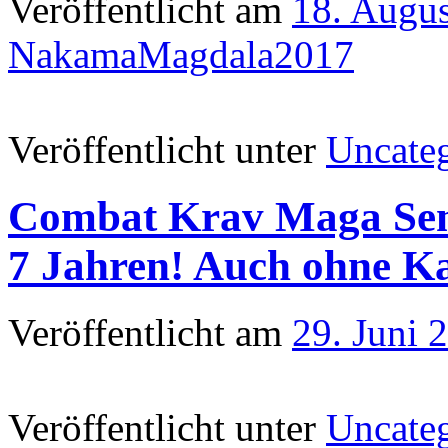
Veröffentlicht am
18. Augu
NakamaMagdala2017
Veröffentlicht unter
Uncate
Combat Krav Maga Semi
7 Jahren! Auch ohne K
Veröffentlicht am
29. Juni 
Veröffentlicht unter
Uncate