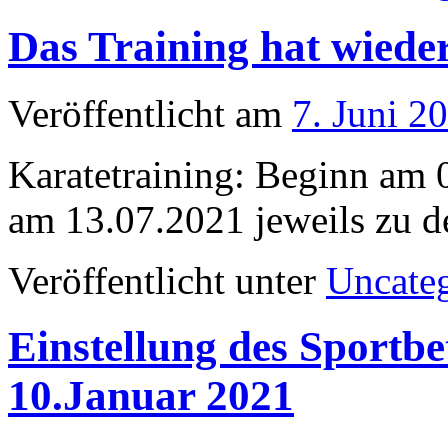
Das Training hat wiede
Veröffentlicht am
7. Juni 2
Karatetraining: Beginn am 0
am 13.07.2021 jeweils zu d
Veröffentlicht unter
Uncate
Einstellung des Sportbe
10.Januar 2021