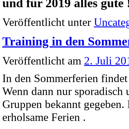
und für 2019 alles gute 
Veröffentlicht unter
Uncate
Training in den Sommer
Veröffentlicht am
2. Juli 20
In den Sommerferien findet k
Wenn dann nur sporadisch 
Gruppen bekannt gegeben. 
erholsame Ferien .