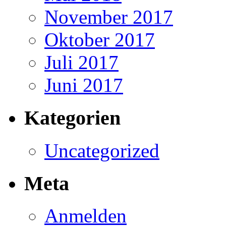
November 2017
Oktober 2017
Juli 2017
Juni 2017
Kategorien
Uncategorized
Meta
Anmelden