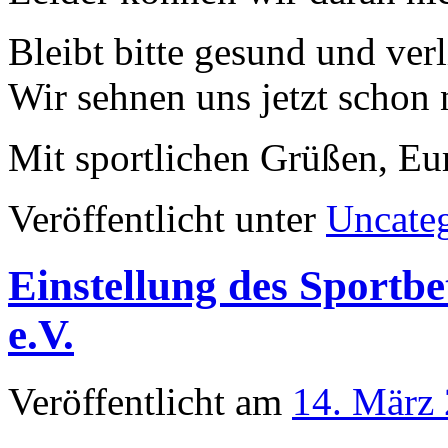
Bleibt bitte gesund und verl
Wir sehnen uns jetzt schon
Mit sportlichen Grüßen, Eu
Veröffentlicht unter
Uncate
Einstellung des Sport
e.V.
Veröffentlicht am
14. März